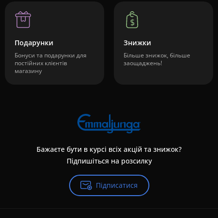
Подарунки
Знижки
Бонуси та подарунки для
Більше знижок, більше
постійних клієнтів
заощаджень!
магазину
Бажаєте бути в курсі всіх акцій та знижок?
Підпишіться на розсилку
Підписатися