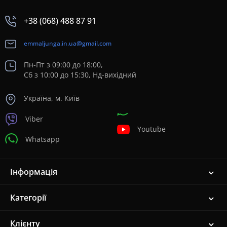
+38 (068) 488 87 91
emmaljunga.in.ua@gmail.com
Пн-Пт з 09:00 до 18:00,
Сб з 10:00 до 15:30, Нд-вихідний
Україна, м. Київ
Viber
Youtube
Whatsapp
Інформація
Категорії
Клієнту