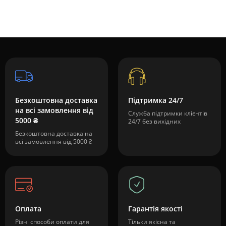
Безкоштовна доставка
Підтримка 24/7
на всі замовлення від
Служба підтримки клієнтів
5000 ₴
24/7 без вихідних
Безкоштовна доставка на
всі замовлення від 5000 ₴
Оплата
Гарантія якості
Різні способи оплати для
Тільки якісна та