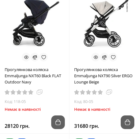
Прогулянкова коляска
Прогулянкова коляска
Emmaljunga NXT60 Black FLAT
Emmaljunga NXT90 Silver ERGO
Outdoor Navy
Lounge Beige
Код: 118-05
Код: 80-05
Немає в наявності
Немає в наявності
28120 грн.
31680 грн.