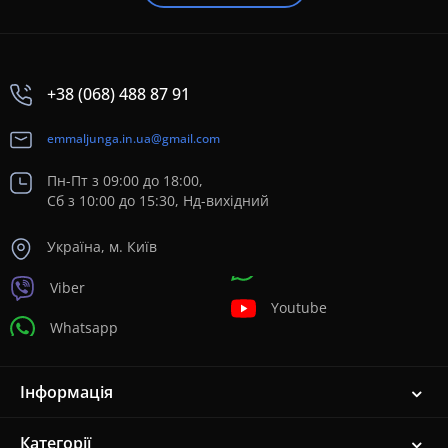
+38 (068) 488 87 91
emmaljunga.in.ua@gmail.com
Пн-Пт з 09:00 до 18:00,
Сб з 10:00 до 15:30, Нд-вихідний
Україна, м. Київ
Viber
Youtube
Whatsapp
Інформація
Категорії