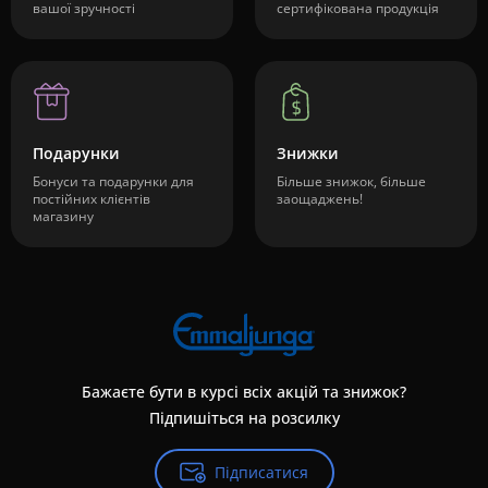
вашої зручності
сертифікована продукція
Подарунки
Знижки
Бонуси та подарунки для
Більше знижок, більше
постійних клієнтів
заощаджень!
магазину
Бажаєте бути в курсі всіх акцій та знижок?
Підпишіться на розсилку
Підписатися