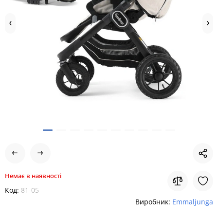
Немає в наявності
Код:
81-05
Виробник:
Emmaljunga