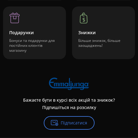
Подарунки
Знижки
Бонуси та подарунки для
Більше знижок, більше
постійних клієнтів
заощаджень!
магазину
Бажаєте бути в курсі всіх акцій та знижок?
Підпишіться на розсилку
Підписатися