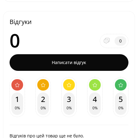
Відгуки
0
0
Написати відгук
1
2
3
4
5
0%
0%
0%
0%
0%
Відгуків про цей товар ще не було.