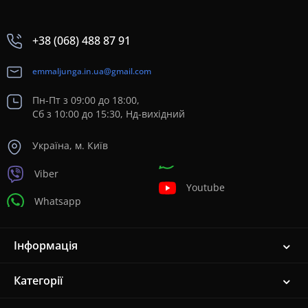
+38 (068) 488 87 91
emmaljunga.in.ua@gmail.com
Пн-Пт з 09:00 до 18:00,
Сб з 10:00 до 15:30, Нд-вихідний
Україна, м. Київ
Viber
Youtube
Whatsapp
Інформація
Категорії