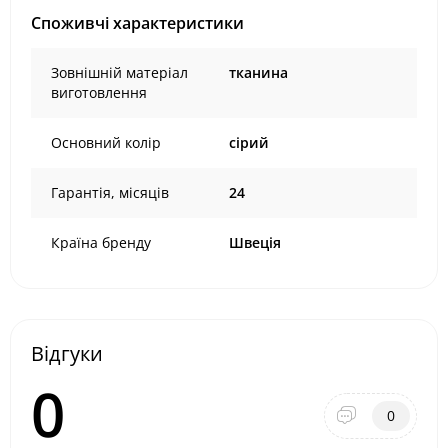
Споживчі характеристики
Зовнішній матеріал
тканина
виготовлення
Основний колір
сірий
Гарантія, місяців
24
Країна бренду
Швеція
Відгуки
0
0