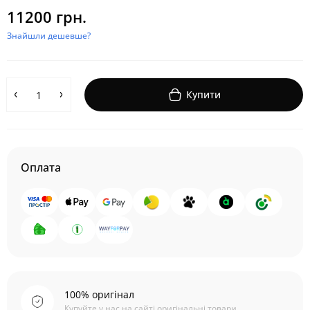
11200 грн.
Знайшли дешевше?
Купити
Оплата
100% оригінал
Купуйте у нас на сайті оригінальні товари