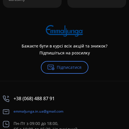
Бажаєте бути в курсі всіх акцій та знижок?
Підпишіться на розсилку
Підписатися
+38 (068) 488 87 91
emmaljunga.in.ua@gmail.com
Пн-Пт з 09:00 до 18:00,