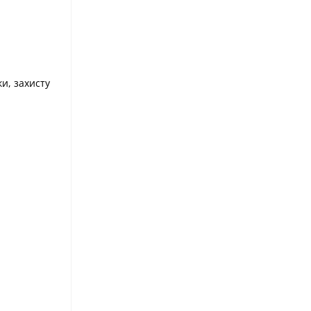
и, захисту