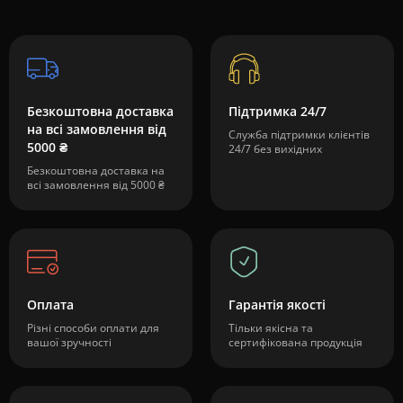
Безкоштовна доставка
Підтримка 24/7
на всі замовлення від
Служба підтримки клієнтів
5000 ₴
24/7 без вихідних
Безкоштовна доставка на
всі замовлення від 5000 ₴
Оплата
Гарантія якості
Різні способи оплати для
Тільки якісна та
вашої зручності
сертифікована продукція