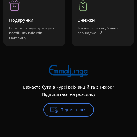
Подарунки
Знижки
Бонуси та подарунки для
Більше знижок, більше
постійних клієнтів
заощаджень!
магазину
Бажаєте бути в курсі всіх акцій та знижок?
Підпишіться на розсилку
Підписатися