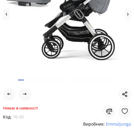
Немає в наявності
Код:
76-05
Виробник:
Emmaljunga