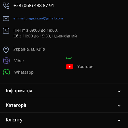
+38 (068) 488 87 91
emmaljunga.in.ua@gmail.com
Пн-Пт з 09:00 до 18:00,
Сб з 10:00 до 15:30, Нд-вихідний
Україна, м. Київ
Viber
Youtube
Whatsapp
Інформація
Категорії
Клієнту